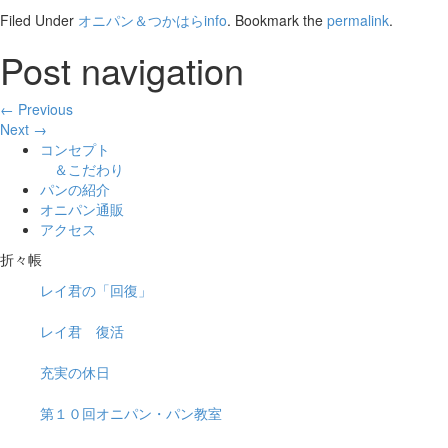
Filed Under
オニパン＆つかはらinfo
. Bookmark the
permalink
.
Post navigation
← Previous
Next →
コンセプト
＆こだわり
パンの紹介
オニパン通販
アクセス
折々帳
レイ君の「回復」
レイ君 復活
充実の休日
第１０回オニパン・パン教室