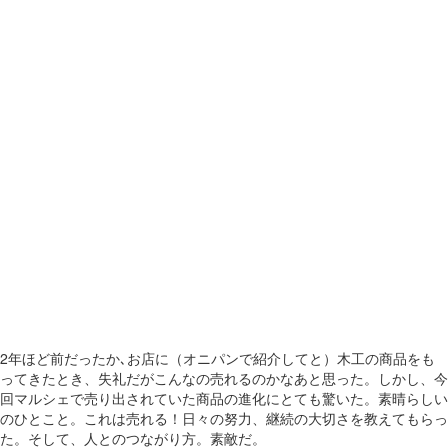
2年ほど前だったか､お店に（オニパンで紹介してと）木工の商品をも
ってきたとき、失礼だがこんなの売れるのかなあと思った。しかし、今
回マルシェで売り出されていた商品の進化にとても驚いた。素晴らしい
のひとこと。これは売れる！日々の努力、継続の大切さを教えてもらっ
た。そして、人とのつながり方。素敵だ。