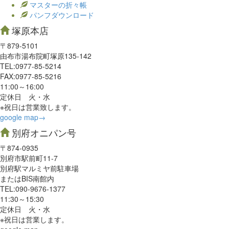
マスターの折々帳
パンフダウンロード
塚原本店
〒879-5101
由布市湯布院町塚原135-142
TEL:0977‐85-5214
FAX:0977‐85-5216
11:00～16:00
定休日 火・水
※祝日は営業致します。
google map→
別府オニパン号
〒874-0935
別府市駅前町11-7
別府駅マルミヤ前駐車場
またはBIS南館内
TEL:090-9676-1377
11:30～15:30
定休日 火・水
※祝日は営業します。