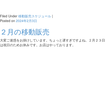
Filed Under
移動販売スケジュール
|
Posted on
2024年2月3日
２月の移動販売
大変ご迷惑をお掛けしています。ちょっと遅すぎですよね。２月２３日
は祝日のためお休みです。お店はやっております。