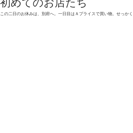
初めてのお店たち
この二日のお休みは、別府へ。一日目はＡプライスで買い物。せっかく