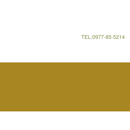
TEL:0977-85-5214