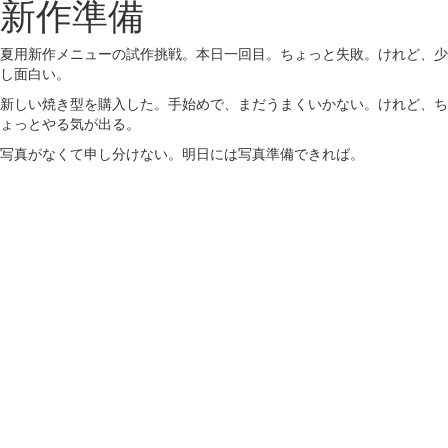
新作準備
夏用新作メニューの試作挑戦。本日一回目。ちょっと失敗。けれど、少
し面白い。
新しい焼き型を購入した。手始めで、まだうまくいかない。けれど、ち
ょっとやる気が出る。
写真がなくて申し分けない。明日には写真準備できれば。