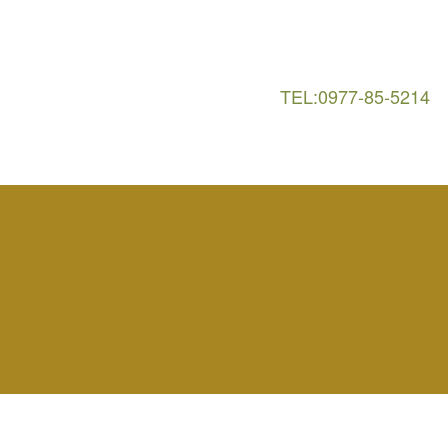
TEL:0977-85-5214