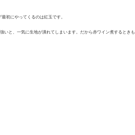
す。まず最初にやってくるのは紅玉です。
強いと、一気に生地が潰れてしまいます。だから赤ワイン煮するときも