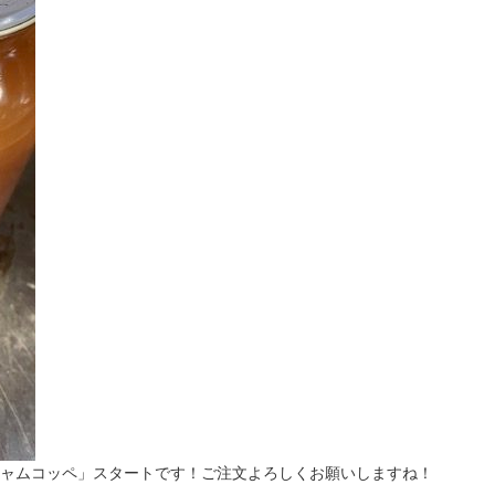
ャムコッペ」スタートです！ご注文よろしくお願いしますね！