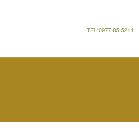
TEL:0977-85-5214