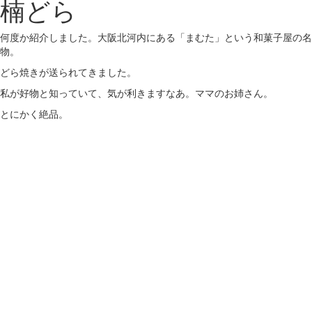
楠どら
何度か紹介しました。大阪北河内にある「まむた」という和菓子屋の名
物。
どら焼きが送られてきました。
私が好物と知っていて、気が利きますなあ。ママのお姉さん。
とにかく絶品。