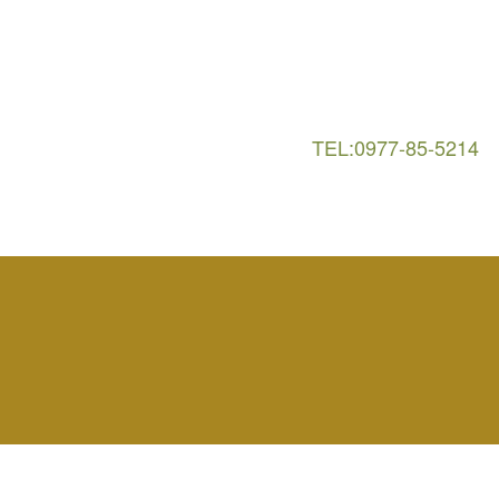
TEL:0977-85-5214