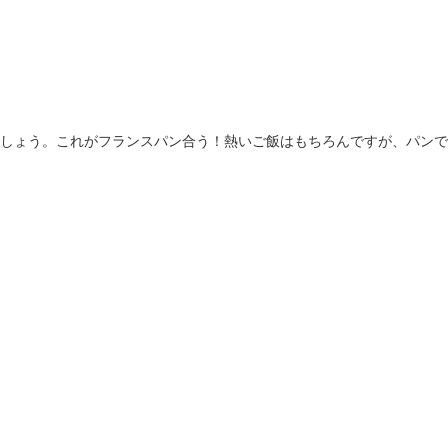
しょう。これがフランスパン合う！熱いご飯はもちろんですが、パンで