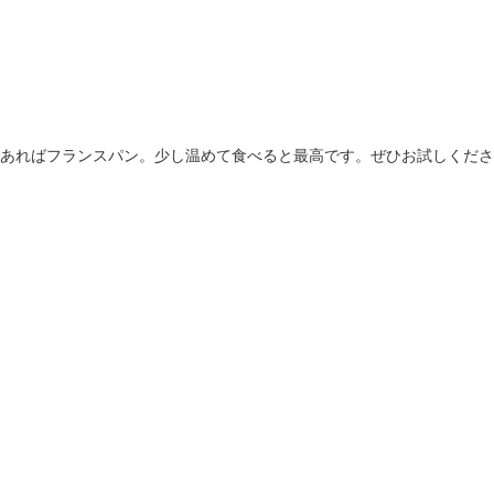
あればフランスパン。少し温めて食べると最高です。ぜひお試しくださ