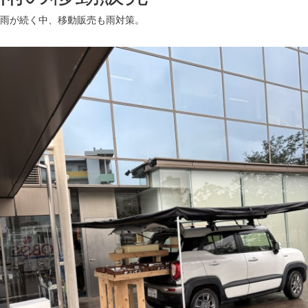
雨が続く中、移動販売も雨対策。