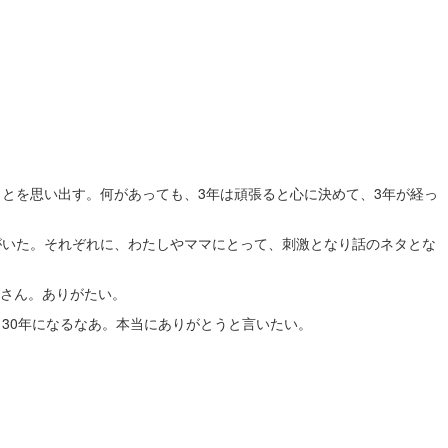
とを思い出す。何があっても、3年は頑張ると心に決めて、3年が経っ
がいた。それぞれに、わたしやママにとって、刺激となり話のネタとな
さん。ありがたい。
30年になるなあ。本当にありがとうと言いたい。