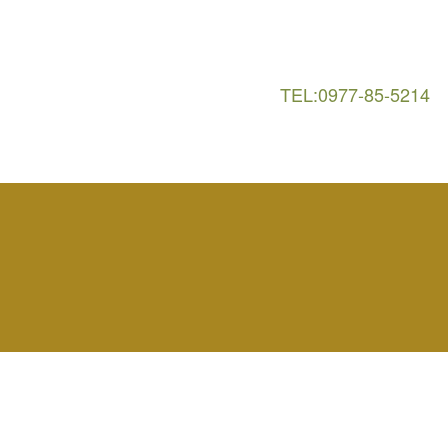
TEL:0977-85-5214