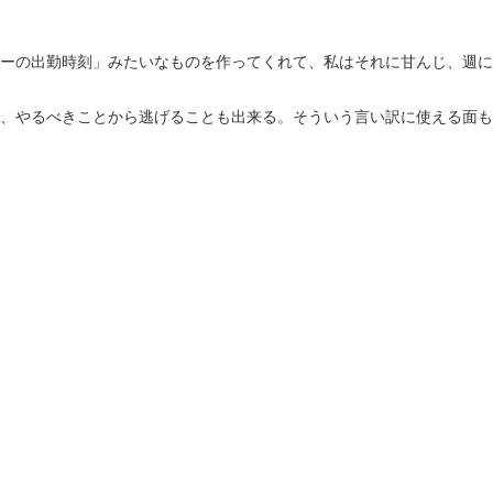
ーの出勤時刻」みたいなものを作ってくれて、私はそれに甘んじ、週に
、やるべきことから逃げることも出来る。そういう言い訳に使える面も