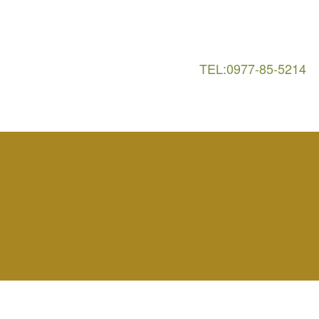
TEL:0977-85-5214