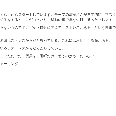
くらいからスタートしています。チーフの清家さんが自主的に「マスタ
労働をすると、足がつったり、移動の車で危ない目に遭ったりします。
らないものです。だから自分に甘えて「ストレスがある」という理由で
原因はストレスからだと思っている。これには思い当たる節がある。
いる。ストレスからだらだらしている。
らいただいたご褒美を、睡眠だけに使うのはもったいない。
ォーキング。