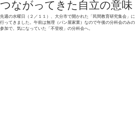
つながってきた自立の意味
先週の水曜日（２／１１）、大分市で開かれた「民間教育研究集会」に
行ってきました。午前は無理（パン屋家業）なので午後の分科会のみの
参加で。気になっていた「不登校」の分科会へ。