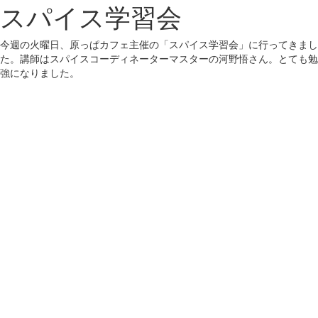
スパイス学習会
今週の火曜日、原っぱカフェ主催の「スパイス学習会」に行ってきまし
た。講師はスパイスコーディネーターマスターの河野悟さん。とても勉
強になりました。