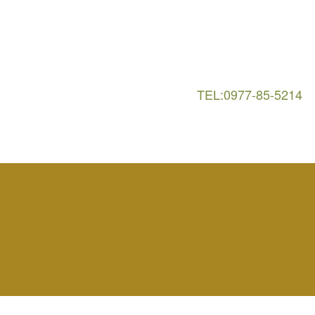
TEL:0977-85-5214