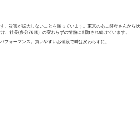
す。災害が拡大しないことを願っています。東京のあこ酵母さんから状
け、社長(多分76歳）の変わらずの情熱に刺激され続けています。
パフォーマンス。買いやすいお値段で味は変わらずに。