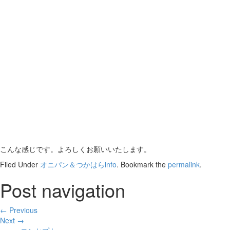
こんな感じです。よろしくお願いいたします。
Filed Under
オニパン＆つかはらinfo
. Bookmark the
permalink
.
Post navigation
← Previous
Next →