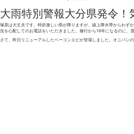
大雨特別警報大分県発令！
塚原は大丈夫です。時折激しい雨が降りますが、線上降水帯からわずか
況を心配してのお電話をいただきました。修行から16年になるのに、
さて、昨日リニューアルしたベーコンエピが登場しました。オニパンの