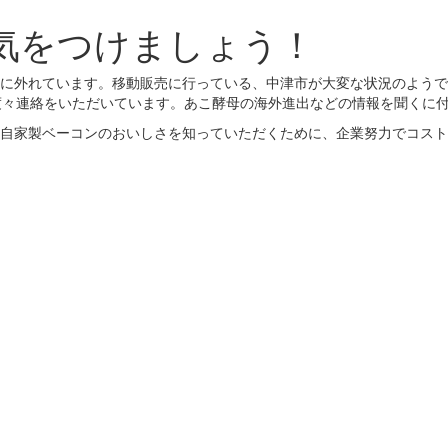
気をつけましょう！
に外れています。移動販売に行っている、中津市が大変な状況のようで
度々連絡をいただいています。あこ酵母の海外進出などの情報を聞くに付
自家製ベーコンのおいしさを知っていただくために、企業努力でコスト