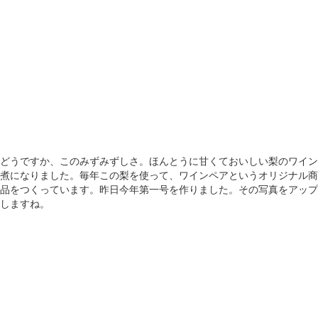
どうですか、このみずみずしさ。ほんとうに甘くておいしい梨のワイン
煮になりました。毎年この梨を使って、ワインペアというオリジナル商
品をつくっています。昨日今年第一号を作りました。その写真をアップ
しますね。