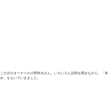
この方がオーナーの小野幹夫さん。いろいろと説明を聞きながら、「幸
水」をもいでいきました。