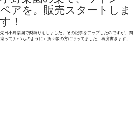
ペアを。販売スタートしま
す！
先日小野梨園で梨狩りをしました。その記事をアップしたのですが、間
違って(いつものように）折々帳の方に行ってました。再度書きます。