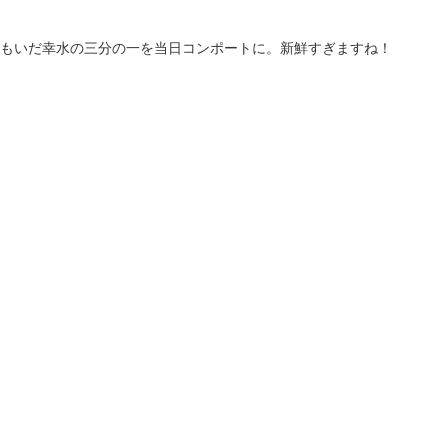
もいだ幸水の三分の一を当日コンポートに。新鮮すぎますね！