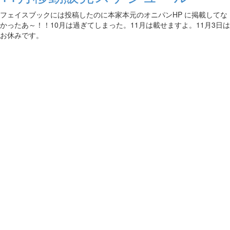
フェイスブックには投稿したのに本家本元のオニパンHP に掲載してな
かったあ～！！10月は過ぎてしまった。11月は載せますよ。11月3日は
お休みです。