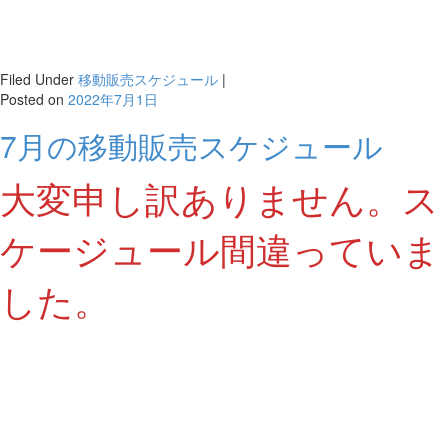
Filed Under
移動販売スケジュール
|
Posted on
2022年7月1日
7月の移動販売スケジュール
大変申し訳ありません。ス
ケージュール間違っていま
した。