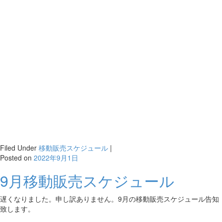
Filed Under
移動販売スケジュール
|
Posted on
2022年9月1日
9月移動販売スケジュール
遅くなりました。申し訳ありません。9月の移動販売スケジュール告知
致します。