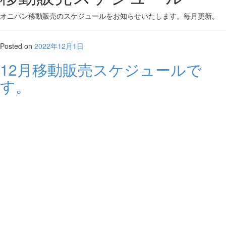
オニパン移動販売のスケジュールをお知らせいたします。毎月更新。
Posted on
2022年12月1日
12月移動販売スケジュールで
す。