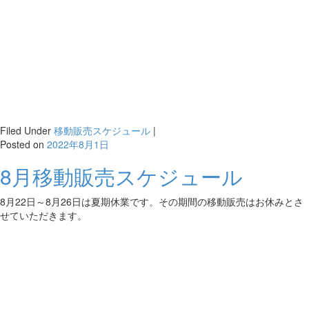
Filed Under
移動販売スケジュール
|
Posted on
2022年8月1日
8月移動販売スケジュール
8月22日～8月26日は夏期休業です。その期間の移動販売はお休みとさ
せていただきます。