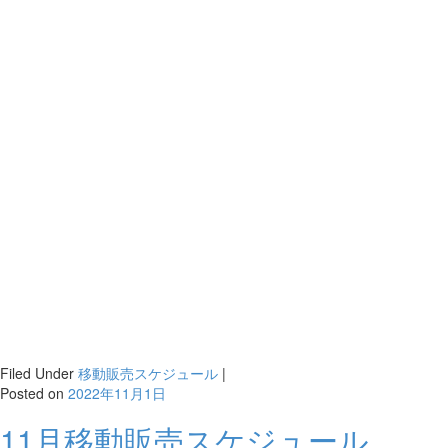
Filed Under
移動販売スケジュール
|
Posted on
2022年11月1日
11月移動販売スケジュール