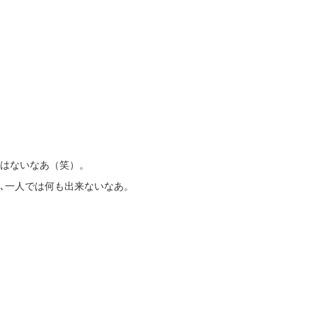
はないなあ（笑）。
､一人では何も出来ないなあ。