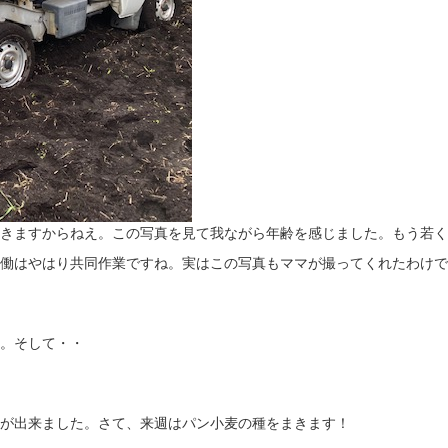
きますからねえ。この写真を見て我ながら年齢を感じました。もう若く
働はやはり共同作業ですね。実はこの写真もママが撮ってくれたわけで
。そして・・
が出来ました。さて、来週はパン小麦の種をまきます！