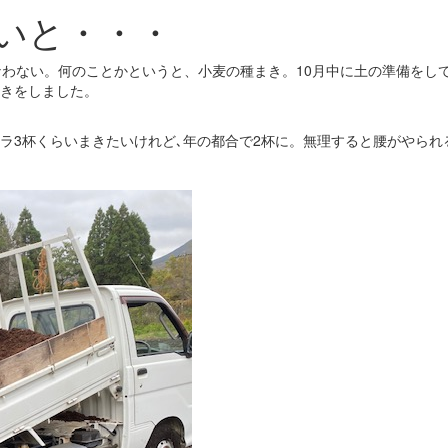
いと・・・
わない。何のことかというと、小麦の種まき。10月中に土の準備をして
きをしました。
ラ3杯くらいまきたいけれど､年の都合で2杯に。無理すると腰がやられ