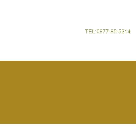
TEL:0977-85-5214