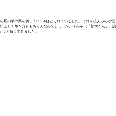
の畑の芋の葉を切って200本ほどくれていました。それを植えるのが恒
旨いこと！焼き方ももちろんなのでしょうが、その芋は「甘太くん」。調
そうと植えてみました。