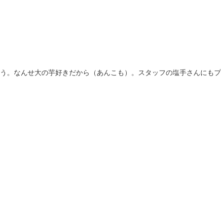
う。なんせ大の芋好きだから（あんこも）。スタッフの塩手さんにもプ