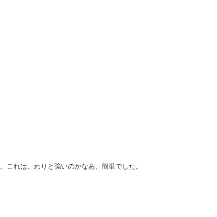
。これは、わりと強いのかなあ、簡単でした。