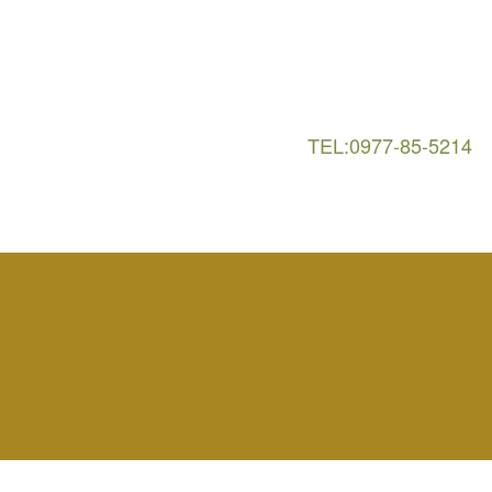
TEL:0977-85-5214