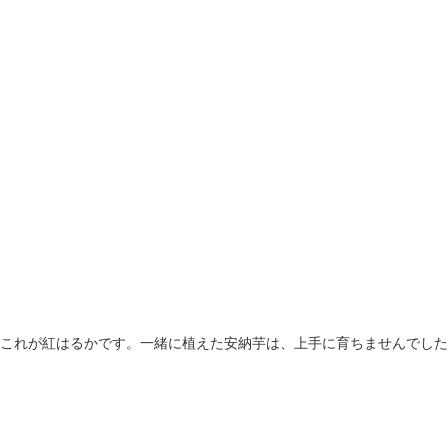
これが紅はるかです。一緒に植えた安納芋は、上手に育ちませんでした