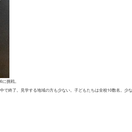
6に挑戦。
中で終了。見学する地域の方も少ない。子どもたちは全校10数名。少