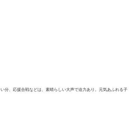
ない分、応援合戦などは、素晴らしい大声で迫力あり。元気あふれる子