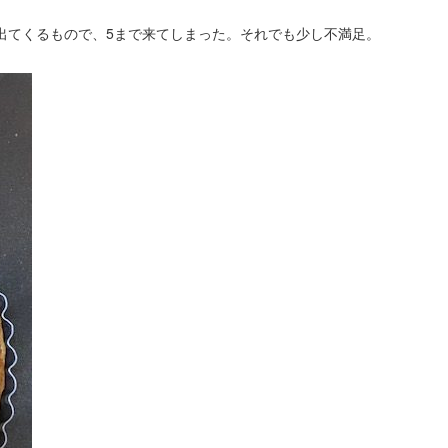
出てくるもので、5まで来てしまった。それでも少し不満足。