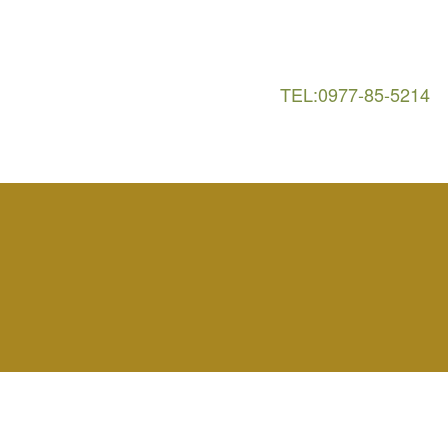
TEL:0977-85-5214