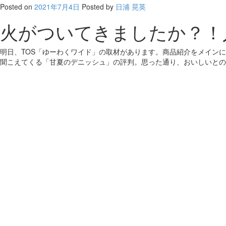
Posted on
2021年7月4日
Posted
by
日浦 晃英
火がついてきましたか？！
明日、TOS「ゆーわくワイド」の取材があります。商品紹介をメイン
聞こえてくる「甘夏のデニッシュ」の評判。思った通り、おいしいとの