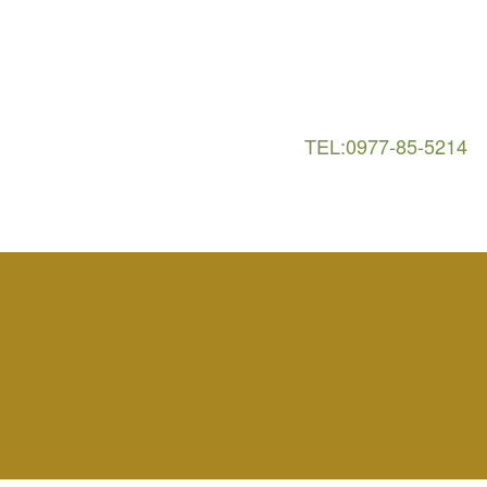
TEL:0977-85-5214