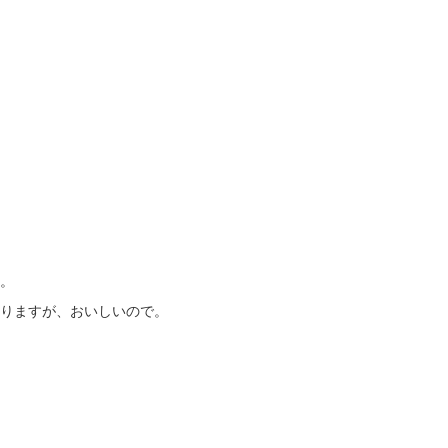
。
りますが、おいしいので。