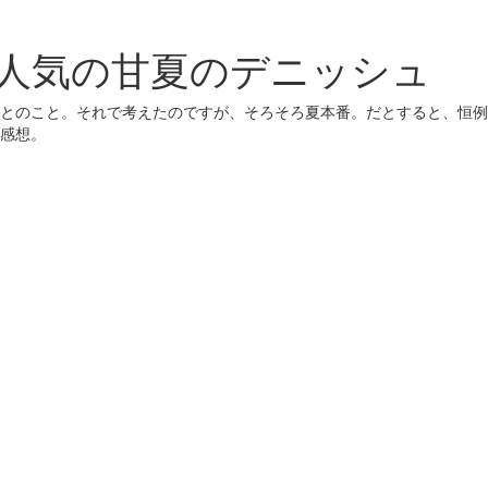
人気の甘夏のデニッシュ
にとのこと。それで考えたのですが、そろそろ夏本番。だとすると、恒
感想。