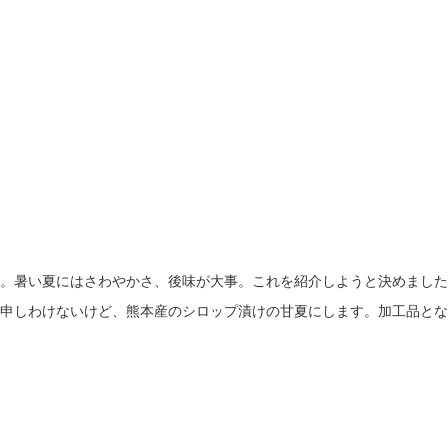
。暑い夏にはさわやかさ、後味が大事。これを紹介しようと決めました
申しわけないけど、熊本産のシロップ漬けの甘夏にします。加工品とな