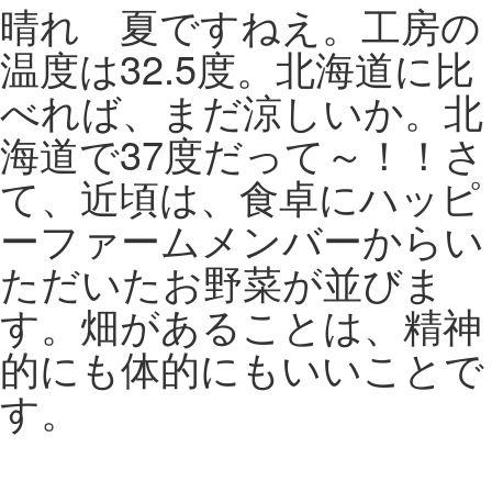
晴れ 夏ですねえ。工房の
温度は32.5度。北海道に比
べれば、まだ涼しいか。北
海道で37度だって～！！さ
て、近頃は、食卓にハッピ
ーファームメンバーからい
ただいたお野菜が並びま
す。畑があることは、精神
的にも体的にもいいことで
す。