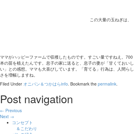
この大量の玉ねぎは、
ママがハッピーファームで収穫したものです。すごい量ですねえ。700
本の苗を植えたんです。息子の家に送ると、息子の妻が「甘くておいし
い」との感想。ママも大喜びしています。「育てる」行為は、人間らし
さを増幅しますね。
Filed Under
オニパン＆つかはらinfo
. Bookmark the
permalink
.
Post navigation
← Previous
Next →
コンセプト
＆こだわり