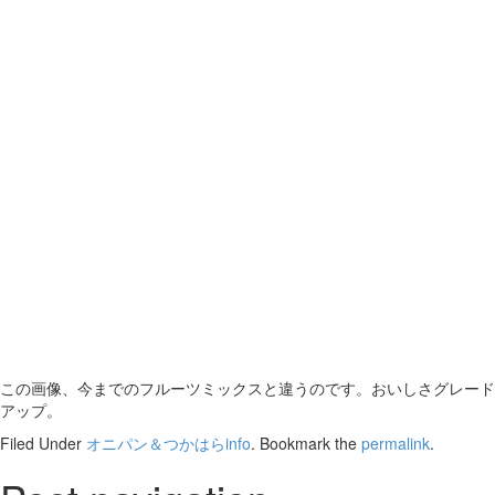
この画像、今までのフルーツミックスと違うのです。おいしさグレード
アップ。
Filed Under
オニパン＆つかはらinfo
. Bookmark the
permalink
.