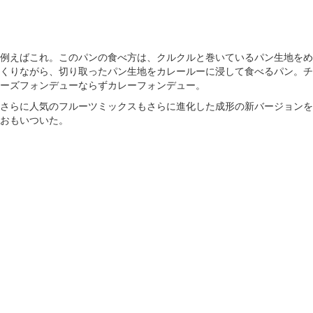
例えばこれ。このパンの食べ方は、クルクルと巻いているパン生地をめ
くりながら、切り取ったパン生地をカレールーに浸して食べるパン。チ
ーズフォンデューならずカレーフォンデュー。
さらに人気のフルーツミックスもさらに進化した成形の新バージョンを
おもいついた。