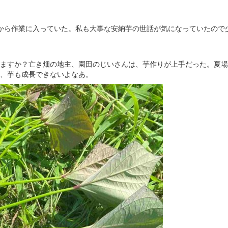
から作業に入っていた。私も大事な安納芋の世話が気になっていたので
ますか？亡き畑の地主、園田のじいさんは、芋作りが上手だった。夏場
、芋も成長できないよなあ。