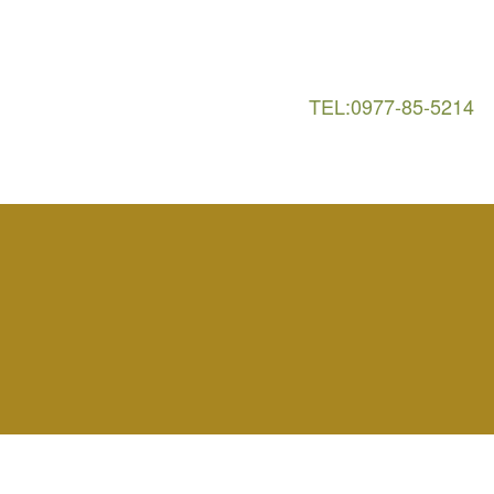
TEL:0977-85-5214