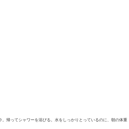
ラ。帰ってシャワーを浴びる。水をしっかりとっているのに、朝の体重