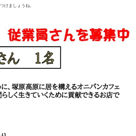
つけましょうね。