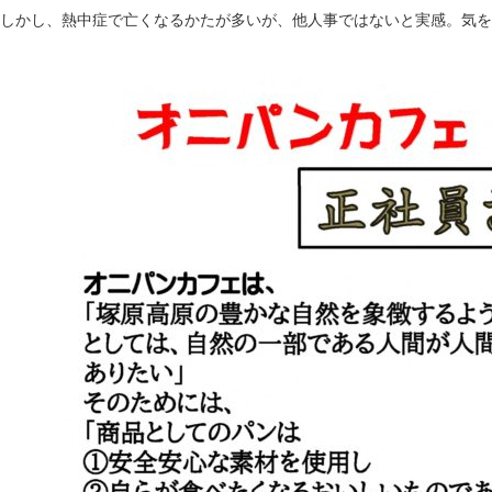
しかし、熱中症で亡くなるかたが多いが、他人事ではないと実感。気を