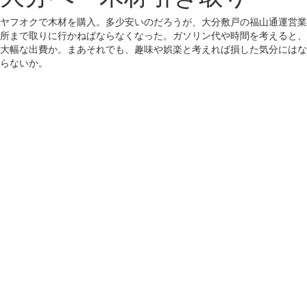
ヤフオクで木材を購入。多少安いのだろうが、大分敷戸の福山通運営業
所まで取りに行かねばならなくなった。ガソリン代や時間を考えると、
大幅な出費か。まあそれでも、趣味や娯楽と考えれば損した気分にはな
らないか。