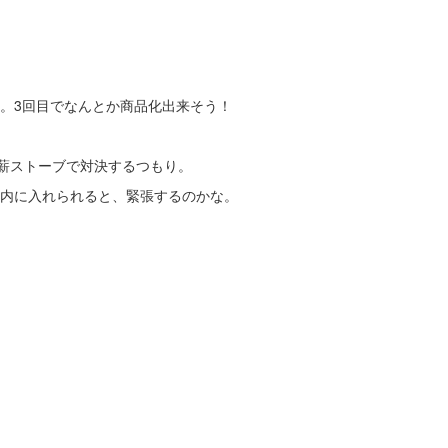
。3回目でなんとか商品化出来そう！
薪ストーブで対決するつもり。
内に入れられると、緊張するのかな。