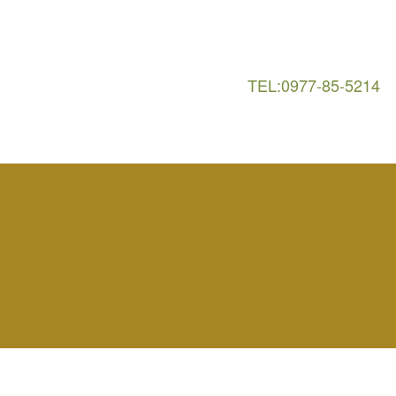
TEL:0977-85-5214