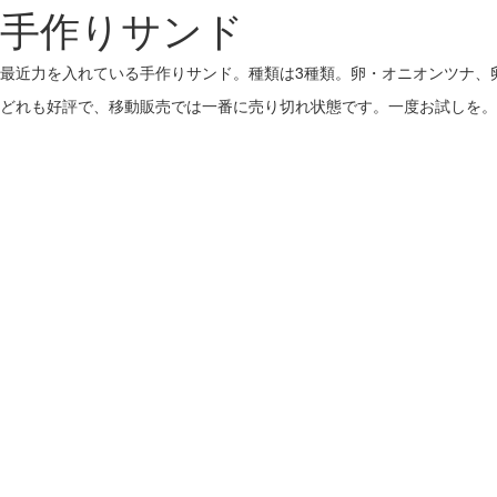
手作りサンド
最近力を入れている手作りサンド。種類は3種類。卵・オニオンツナ、
どれも好評で、移動販売では一番に売り切れ状態です。一度お試しを。