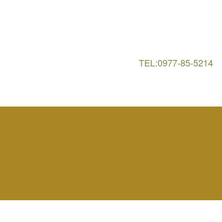
TEL:0977-85-5214