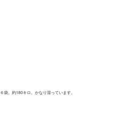
６袋。約180キロ。かなり湿っています。