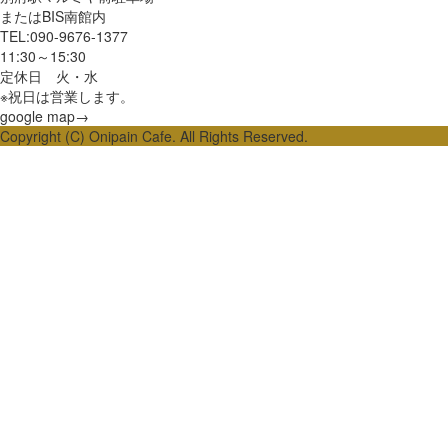
またはBIS南館内
TEL:090-9676-1377
11:30～15:30
定休日 火・水
※祝日は営業します。
google map→
Copyright (C) Onipain Cafe. All Rights Reserved.