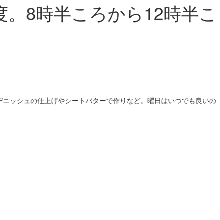
。8時半ころから12時半こ
デニッシュの仕上げやシートバターで作りなど。曜日はいつでも良いの