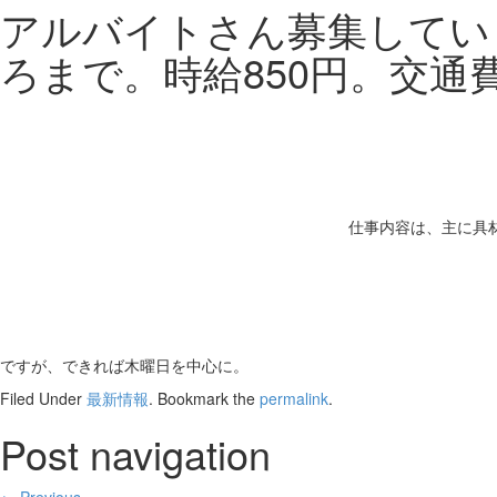
アルバイトさん募集してい
ろまで。時給850円。交通
仕事内容は、主に具材
ですが、できれば木曜日を中心に。
Filed Under
最新情報
. Bookmark the
permalink
.
Post navigation