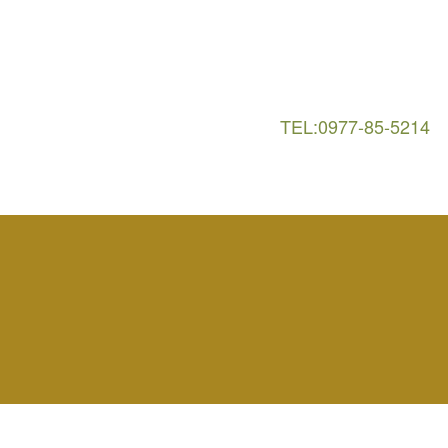
TEL:0977-85-5214