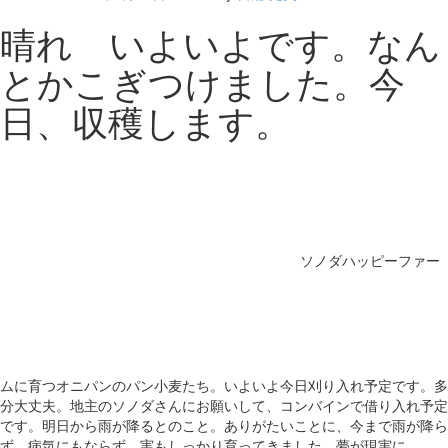
晴れ いよいよです。なん
とかこぎつけました。今
日、収穫します。
ソノダハッピーファー
ムに育つオニパンのパン小麦たち。いよいよ今日刈り入れ予定です。多
分大丈夫。地主のソノダさんにお願いして、コンバインで借り入れ予定
です。明日から雨が降るとのこと。ありがたいことに、今まで雨が降ら
ず、病気にもならず、実もしっかり育ってきました。夢が現実に。