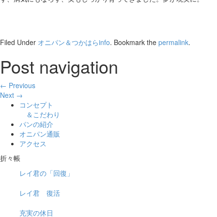
Filed Under
オニパン＆つかはらinfo
. Bookmark the
permalink
.
Post navigation
← Previous
Next →
コンセプト
＆こだわり
パンの紹介
オニパン通販
アクセス
折々帳
レイ君の「回復」
レイ君 復活
充実の休日