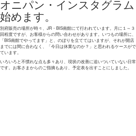
オニパン・インスタグラム
始めます。
別府販売の場所が時々、JR・BIS南館にて行われています。月に１～３
回程度ですが、お客様からの問い合わせがあります。いつもの場所に、
「BIS南館でやってます」と、のぼりを立ててはいますが、それが開店
までには間に合わなく、「今日は休業なのか？」と思われるケースがで
ています。
いろいろと不慣れな点も多々あり、現状の改善に追いついていない日常
です。お客さまからのご指摘もあり、予定表を出すことにしました。