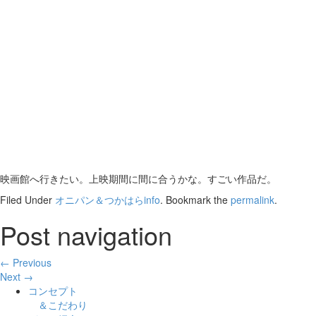
映画館へ行きたい。上映期間に間に合うかな。すごい作品だ。
Filed Under
オニパン＆つかはらinfo
. Bookmark the
permalink
.
Post navigation
← Previous
Next →
コンセプト
＆こだわり