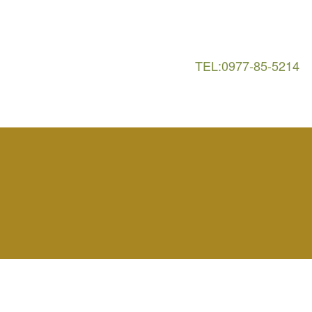
TEL:0977-85-5214