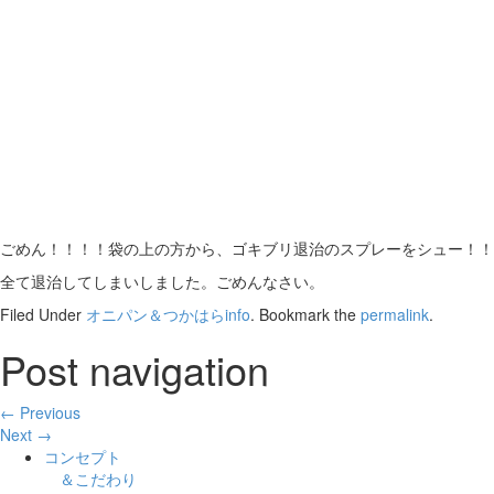
ごめん！！！！袋の上の方から、ゴキブリ退治のスプレーをシュー！！
全て退治してしまいしました。ごめんなさい。
Filed Under
オニパン＆つかはらinfo
. Bookmark the
permalink
.
Post navigation
← Previous
Next →
コンセプト
＆こだわり