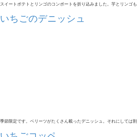
スイートポテトとリンゴのコンポートを折り込みました。芋とリンゴも
いちごのデニッシュ
季節限定です。ベリーツがたくさん載ったデニッシュ。それにしては割
いちごコッペ