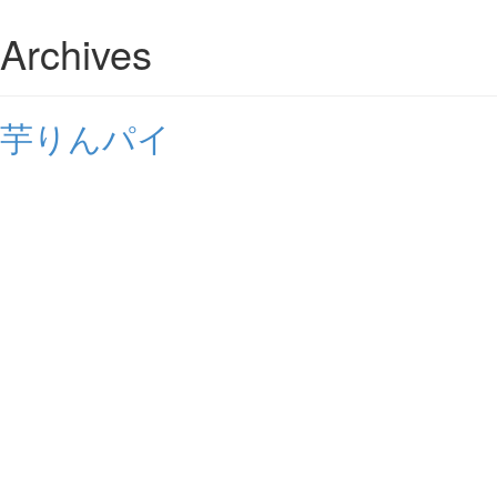
Archives
芋りんパイ