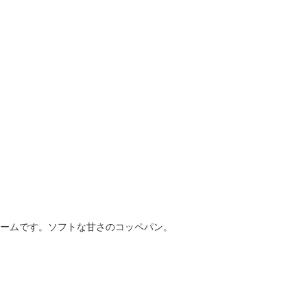
ームです。ソフトな甘さのコッペパン。