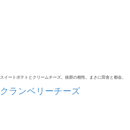
スイートポテトとクリームチーズ。抜群の相性。まさに田舎と都会。
クランベリーチーズ