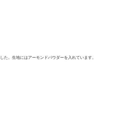
した。生地にはアーモンドパウダーを入れています。