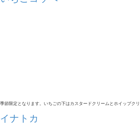
季節限定となります。いちごの下はカスタードクリームとホイップクリ
イナトカ