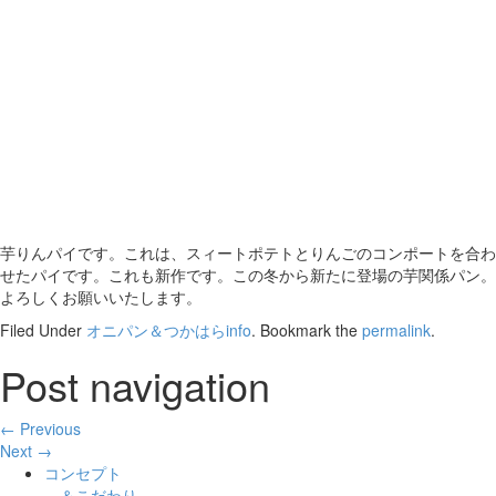
芋りんパイです。これは、スィートポテトとりんごのコンポートを合わ
せたパイです。これも新作です。この冬から新たに登場の芋関係パン。
よろしくお願いいたします。
Filed Under
オニパン＆つかはらinfo
. Bookmark the
permalink
.
Post navigation
← Previous
Next →
コンセプト
＆こだわり