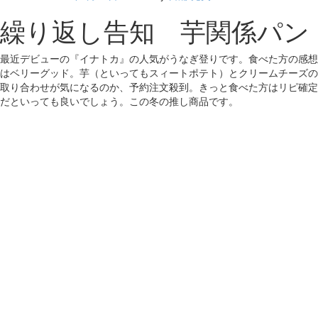
繰り返し告知 芋関係パン
最近デビューの『イナトカ』の人気がうなぎ登りです。食べた方の感想
はベリーグッド。芋（といってもスィートポテト）とクリームチーズの
取り合わせが気になるのか、予約注文殺到。きっと食べた方はリピ確定
だといっても良いでしょう。この冬の推し商品です。