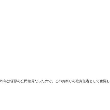
昨年は塚原の公民館長だったので、このお祭りの総責任者として奮闘し