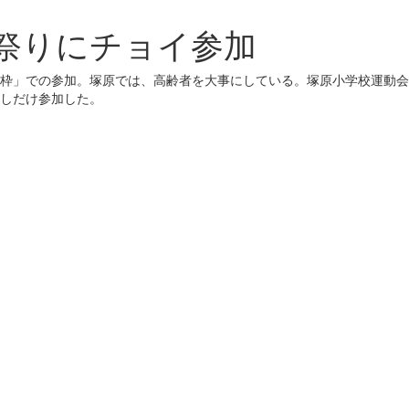
祭りにチョイ参加
枠」での参加。塚原では、高齢者を大事にしている。塚原小学校運動会
しだけ参加した。