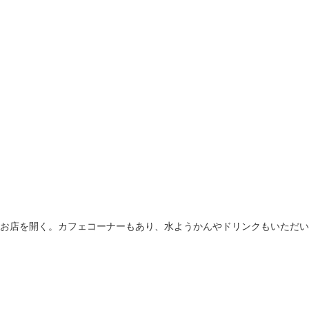
お店を開く。カフェコーナーもあり、水ようかんやドリンクもいただい