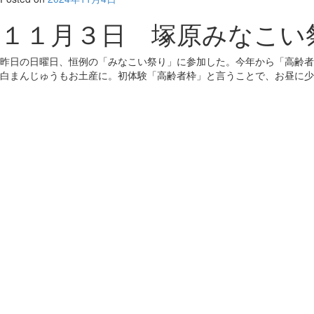
１１月３日 塚原みなこい
昨日の日曜日、恒例の「みなこい祭り」に参加した。今年から「高齢者
白まんじゅうもお土産に。初体験「高齢者枠」と言うことで、お昼に少