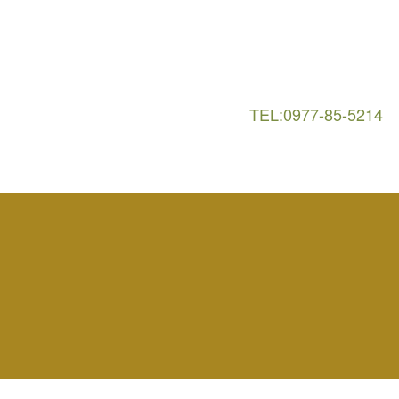
TEL:0977-85-5214