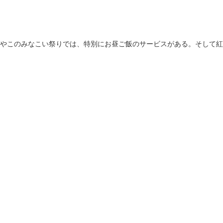
やこのみなこい祭りでは、特別にお昼ご飯のサービスがある。そして紅