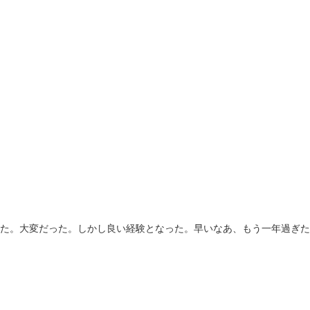
た。大変だった。しかし良い経験となった。早いなあ、もう一年過ぎた