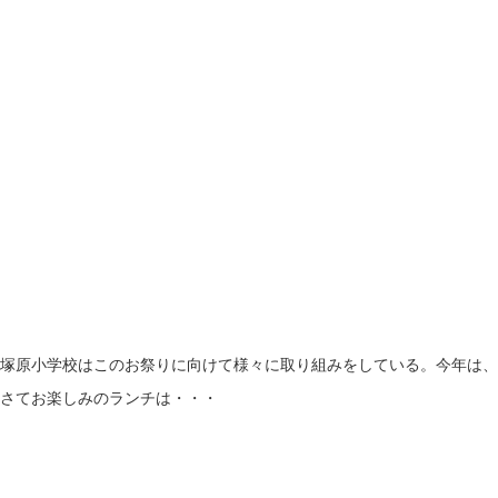
塚原小学校はこのお祭りに向けて様々に取り組みをしている。今年は、
さてお楽しみのランチは・・・