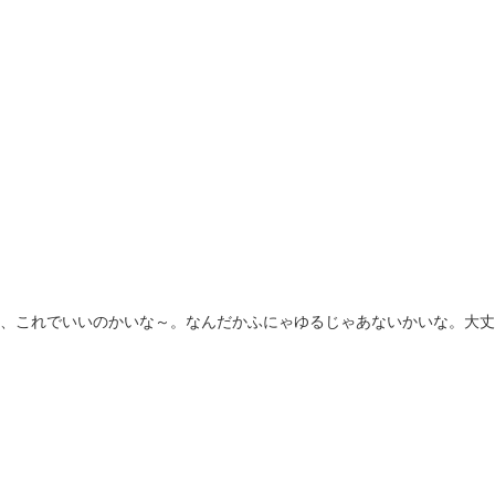
、これでいいのかいな～。なんだかふにゃゆるじゃあないかいな。大丈