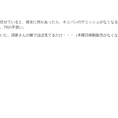
任せていると、彼女に何かあったら、オニパンのデニッシュがなくなる
。70の手習い。
いた。清家さんの横でほぼ見てるだけ・・・（木曜日移動販売がなくな