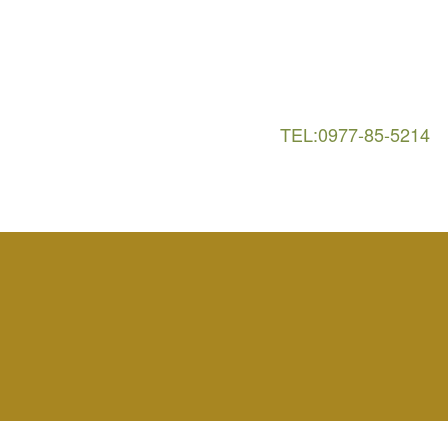
TEL:0977-85-5214