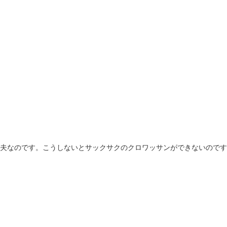
夫なのです。こうしないとサックサクのクロワッサンができないのです