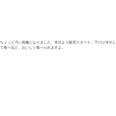
ちょっと汚い画像になりました。本日より販売スタート。下だけ冷やし
て食べると、おいしく食べられますよ。