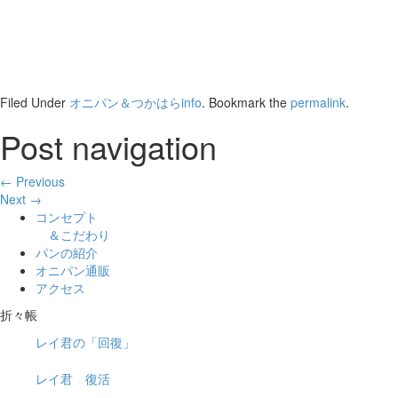
Filed Under
オニパン＆つかはらinfo
. Bookmark the
permalink
.
Post navigation
← Previous
Next →
コンセプト
＆こだわり
パンの紹介
オニパン通販
アクセス
折々帳
レイ君の「回復」
レイ君 復活