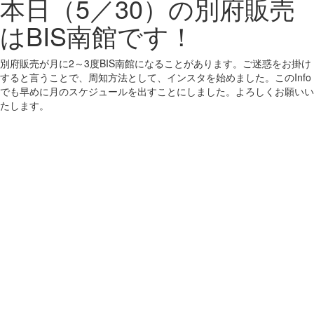
本日（5／30）の別府販売
はBIS南館です！
別府販売が月に2～3度BIS南館になることがあります。ご迷惑をお掛け
すると言うことで、周知方法として、インスタを始めました。このInfo
でも早めに月のスケジュールを出すことにしました。よろしくお願いい
たします。