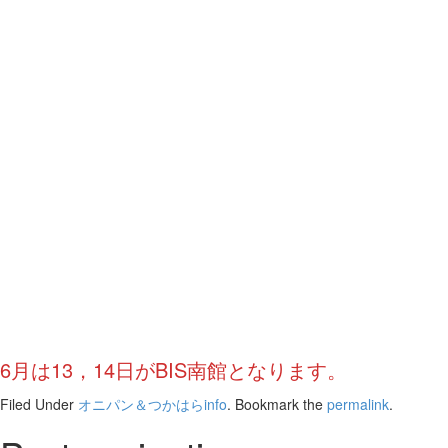
6月は13，14日がBIS南館となります。
Filed Under
オニパン＆つかはらinfo
. Bookmark the
permalink
.