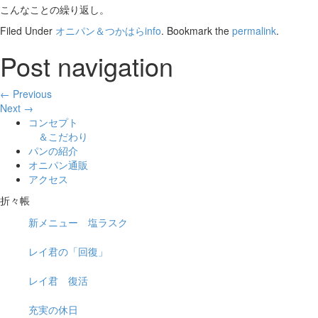
こんなことの繰り返し。
Filed Under
オニパン＆つかはらinfo
. Bookmark the
permalink
.
Post navigation
← Previous
Next →
コンセプト
＆こだわり
パンの紹介
オニパン通販
アクセス
折々帳
新メニュー 塩ラスク
レイ君の「回復」
レイ君 復活
充実の休日