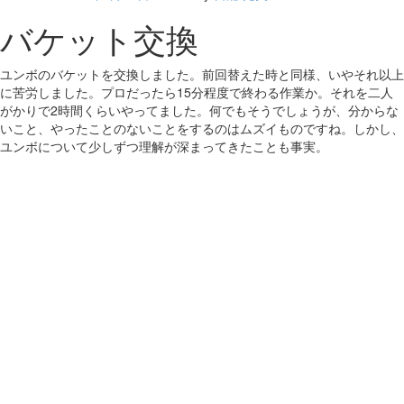
バケット交換
ユンボのバケットを交換しました。前回替えた時と同様、いやそれ以上
に苦労しました。プロだったら15分程度で終わる作業か。それを二人
がかりで2時間くらいやってました。何でもそうでしょうが、分からな
いこと、やったことのないことをするのはムズイものですね。しかし、
ユンボについて少しずつ理解が深まってきたことも事実。