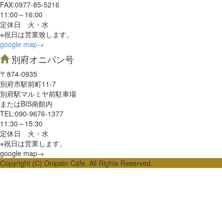
FAX:0977‐85-5216
11:00～16:00
定休日 火・水
※祝日は営業致します。
google map→
別府オニパン号
〒874-0935
別府市駅前町11-7
別府駅マルミヤ前駐車場
またはBIS南館内
TEL:090-9676-1377
11:30～15:30
定休日 火・水
※祝日は営業します。
google map→
Copyright (C) Onipain Cafe. All Rights Reserved.