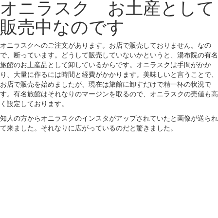
オニラスク お土産として
販売中なのです
オニラスクへのご注文があります。お店で販売しておりません。なの
で、断っています。どうして販売していないかというと、湯布院の有名
旅館のお土産品として卸しているからです。オニラスクは手間がかか
り、大量に作るには時間と経費がかかります。美味しいと言うことで、
お店で販売を始めましたが、現在は旅館に卸すだけで精一杯の状況で
す。有名旅館はそれなりのマージンを取るので、オニラスクの売値も高
く設定しております。
知人の方からオニラスクのインスタがアップされていたと画像が送られ
て来ました。それなりに広がっているのだと驚きました。