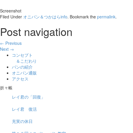
Screenshot
Filed Under
オニパン＆つかはらinfo
. Bookmark the
permalink
.
Post navigation
← Previous
Next →
コンセプト
＆こだわり
パンの紹介
オニパン通販
アクセス
折々帳
レイ君の「回復」
レイ君 復活
充実の休日