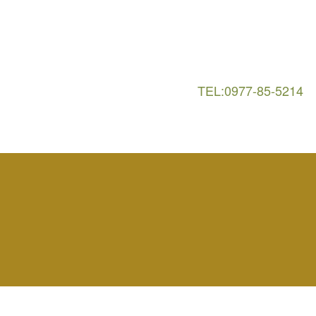
TEL:0977-85-5214