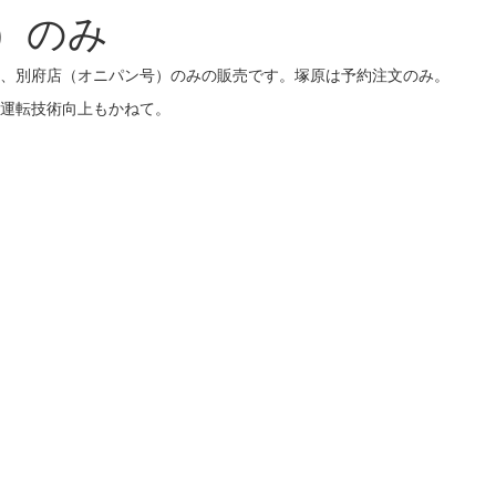
）のみ
、別府店（オニパン号）のみの販売です。塚原は予約注文のみ。
運転技術向上もかねて。