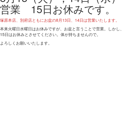
営業 15日お休みです。
塚原本店、別府店ともにお盆の8月13日、14日は営業いたします。
本来火曜日水曜日はお休みですが、お盆と言うことで営業。しかし、
15日はお休みとさせてください。体が持ちませんので。
よろしくお願いいたします。