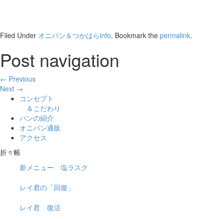
Filed Under
オニパン＆つかはらinfo
. Bookmark the
permalink
.
Post navigation
← Previous
Next →
コンセプト
＆こだわり
パンの紹介
オニパン通販
アクセス
折々帳
新メニュー 塩ラスク
レイ君の「回復」
レイ君 復活