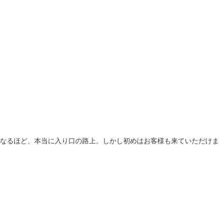
なるほど、本当に入り口の路上。しかし初めはお客様も来ていただけま