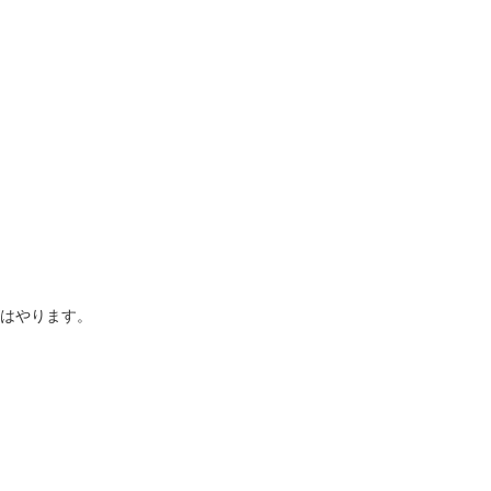
はやります。