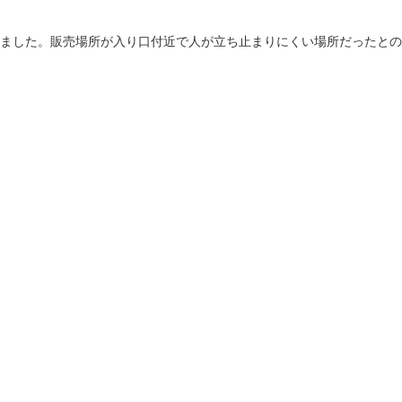
ました。販売場所が入り口付近で人が立ち止まりにくい場所だったとの