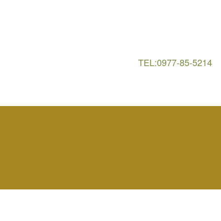
TEL:0977-85-5214