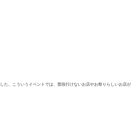
した。こういうイベントでは、普段行けないお店やお祭りらしいお店が