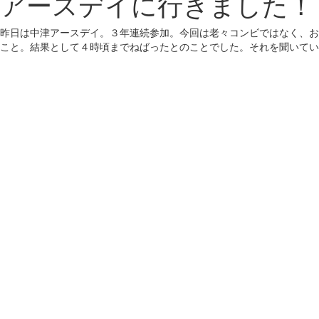
アースデイに行きました！
昨日は中津アースデイ。３年連続参加。今回は老々コンビではなく、お
こと。結果として４時頃までねばったとのことでした。それを聞いてい