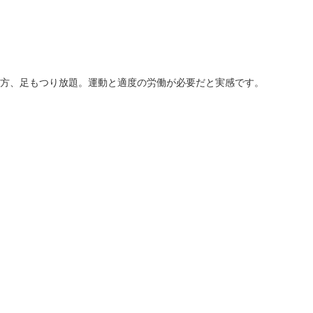
方、足もつり放題。運動と適度の労働が必要だと実感です。