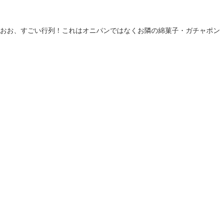
おお、すごい行列！これはオニパンではなくお隣の綿菓子・ガチャポン