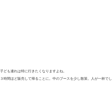
子ども連れは特に行きたくなりますよね。
３時間ほど販売して帰ることに。中のブースを少し散策。人が一杯でし