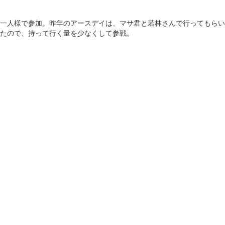
一人様で参加。昨年のアースデイは、マサ君と若林さんで行ってもらい
たので、持って行く量を少なくして参戦。