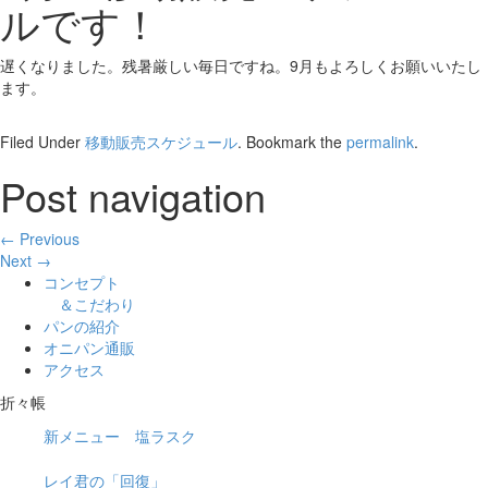
ルです！
遅くなりました。残暑厳しい毎日ですね。9月もよろしくお願いいたし
ます。
Filed Under
移動販売スケジュール
. Bookmark the
permalink
.
Post navigation
← Previous
Next →
コンセプト
＆こだわり
パンの紹介
オニパン通販
アクセス
折々帳
新メニュー 塩ラスク
レイ君の「回復」