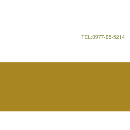
TEL:0977-85-5214