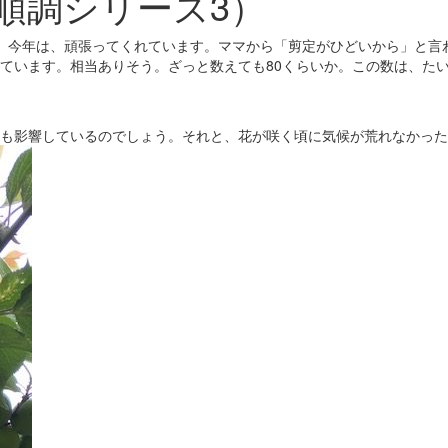
順調シリーズ3）
。今年は、頑張ってくれています。ママから「剪定がひどいから」と言
ています。相当ありそう。ざっと数えても80くらいか。この数は、た
も影響しているのでしょう。それと、花が咲く頃に気候が荒れなかった