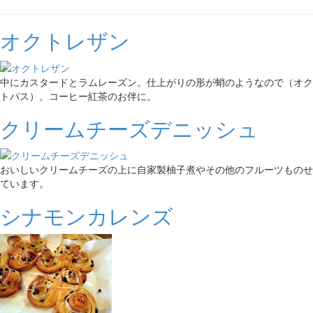
オクトレザン
中にカスタードとラムレーズン。仕上がりの形が蛸のようなので（オク
トパス）。コーヒー紅茶のお伴に。
クリームチーズデニッシュ
おいしいクリームチーズの上に自家製柚子煮やその他のフルーツものせ
ています。
シナモンカレンズ