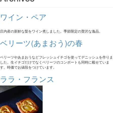
ワイン・ペア
庄内産の新鮮な梨をワイン煮しました。季節限定の贅沢な逸品。
ベリーツ(あまおう)の春
ベリーツやあまおうなどフレッシュイチゴを使ってデニッシュを作りま
した。生イチゴだけでなくベリーツのコンポートも同時に載せていま
す。時価でお値段をつけています。
ララ・フランス