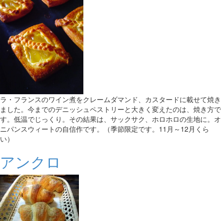
ラ・フランスのワイン煮をクレームダマンド、カスタードに載せて焼き
ました。今までのデニッシュペストリーと大きく変えたのは、焼き方で
す。低温でじっくり。その結果は、サックサク、ホロホロの生地に。オ
ニパンスウィートの自信作です。（季節限定です。11月～12月くら
い）
アンクロ