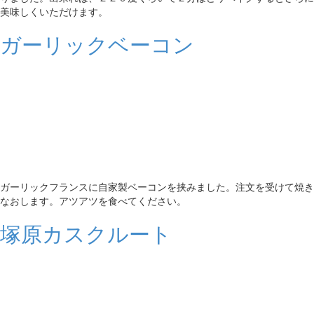
美味しくいただけます。
ガーリックベーコン
ガーリックフランスに自家製ベーコンを挟みました。注文を受けて焼き
なおします。アツアツを食べてください。
塚原カスクルート