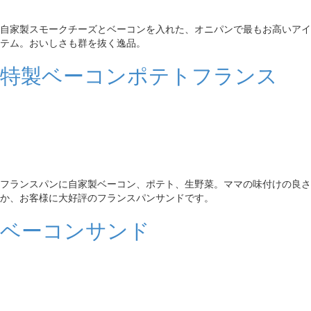
自家製スモークチーズとベーコンを入れた、オニパンで最もお高いアイ
テム。おいしさも群を抜く逸品。
特製ベーコンポテトフランス
フランスパンに自家製ベーコン、ポテト、生野菜。ママの味付けの良さ
か、お客様に大好評のフランスパンサンドです。
ベーコンサンド